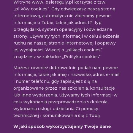
Witryna www. psiereguly.pl korzytsa z tzw.
„plików cookies”. Gdy odwiedzasz naszą stronę
internetową, automatycznie zbieramy pewne
informacje o Tobie, takie jak adres IP, typ
przeglądarki, system operacyjny i odwiedzane
strony. Używamy tych informacji w celu śledzenia
ruchu na naszej stronie internetowej i poprawy
jej wydajności. Więcej o „plikach cookies”
znajdziesz w zakładce „Polityka cookies”
Możesz również dobrowolnie podać nam pewne
informacje, takie jak imię i nazwisko, adres e-mail
i numer telefonu, gdy zapisujesz się na
organizowane przez nas szkolenia, konsultacje
lub inne wydarzenia. Używamy tych informacji w
celu wykonania przeprowadzenia szkolenia,
wykonania usługi, udzielania Ci pomocy
technicznej i komunikowania się z Tobą.
W jaki sposób wykorzystujemy Twoje dane