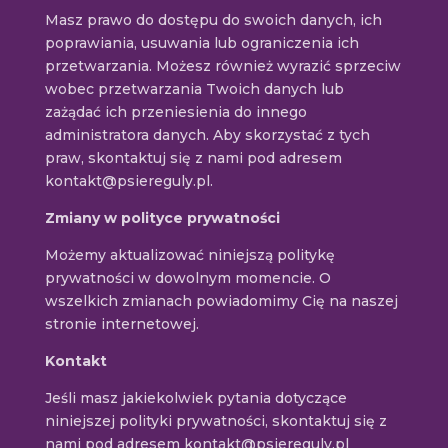
Masz prawo do dostępu do swoich danych, ich
poprawiania, usuwania lub ograniczenia ich
przetwarzania. Możesz również wyrazić sprzeciw
wobec przetwarzania Twoich danych lub
zażądać ich przeniesienia do innego
administratora danych. Aby skorzystać z tych
praw, skontaktuj się z nami pod adresem
kontakt@psiereguly.pl.
Zmiany w polityce prywatności
Możemy aktualizować niniejszą politykę
prywatności w dowolnym momencie. O
wszelkich zmianach powiadomimy Cię na naszej
stronie internetowej.
Kontakt
Jeśli masz jakiekolwiek pytania dotyczące
niniejszej polityki prywatności, skontaktuj się z
nami pod adresem kontakt@psiereguly.pl