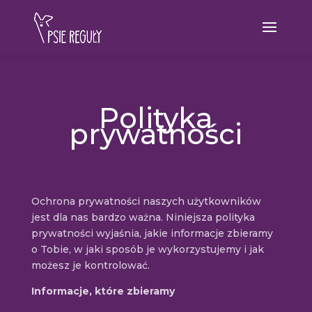
Polityka
prywatności
Ochrona prywatności naszych użytkowników
jest dla nas bardzo ważna. Niniejsza polityka
prywatności wyjaśnia, jakie informacje zbieramy
o Tobie, w jaki sposób je wykorzystujemy i jak
możesz je kontrolować.
Informacje, które zbieramy