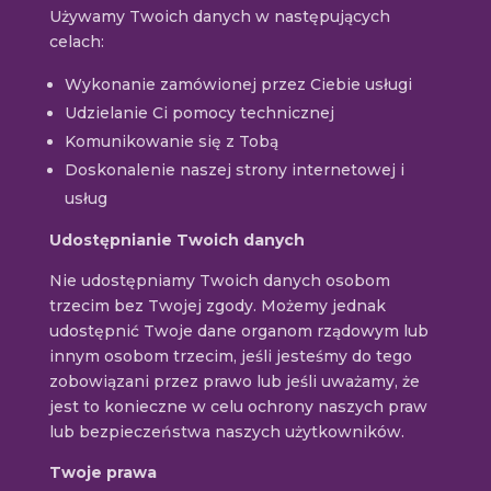
Używamy Twoich danych w następujących
celach:
Wykonanie zamówionej przez Ciebie usługi
Udzielanie Ci pomocy technicznej
Komunikowanie się z Tobą
Doskonalenie naszej strony internetowej i
usług
Udostępnianie Twoich danych
Nie udostępniamy Twoich danych osobom
trzecim bez Twojej zgody. Możemy jednak
udostępnić Twoje dane organom rządowym lub
innym osobom trzecim, jeśli jesteśmy do tego
zobowiązani przez prawo lub jeśli uważamy, że
jest to konieczne w celu ochrony naszych praw
lub bezpieczeństwa naszych użytkowników.
Twoje prawa